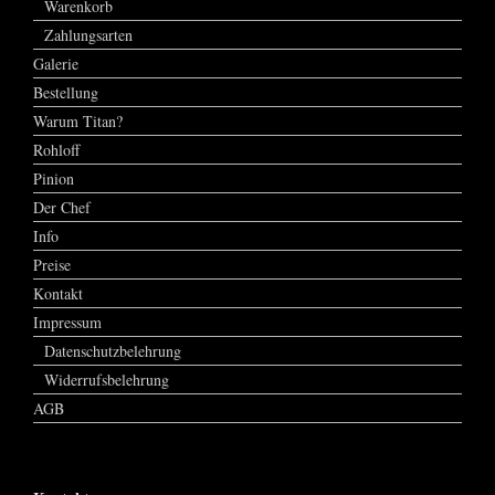
Warenkorb
Zahlungsarten
Galerie
Bestellung
Warum Titan?
Rohloff
Pinion
Der Chef
Info
Preise
Kontakt
Impressum
Datenschutzbelehrung
Widerrufsbelehrung
AGB