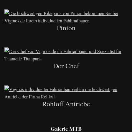
Pinion
Der Chef
Rohloff Antriebe
Galerie MTB