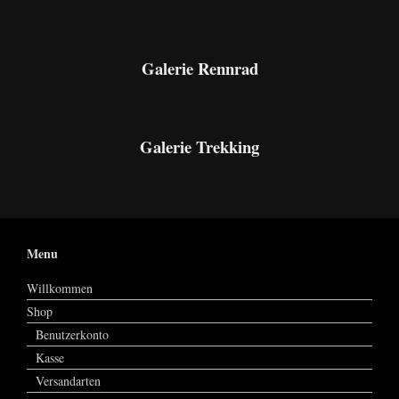
Galerie Rennrad
Galerie Trekking
Menu
Willkommen
Shop
Benutzerkonto
Kasse
Versandarten