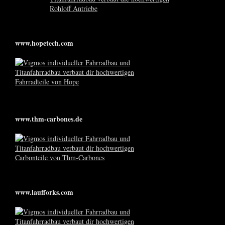
www.hopetech.com
www.thm-carbones.de
www.laufforks.com