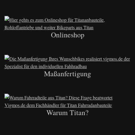
Onlineshop
Maßanfertigung
Warum Titan?