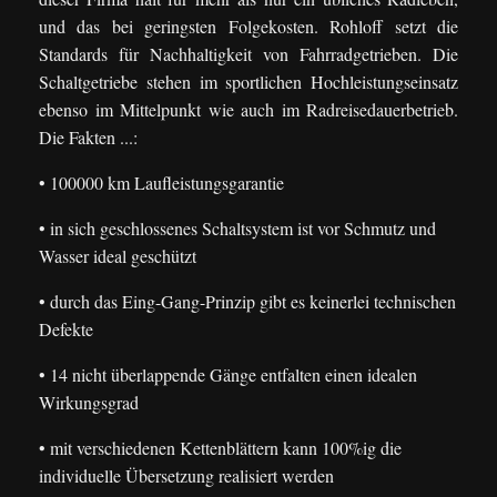
und das bei geringsten Folgekosten. Rohloff setzt die
Standards für Nachhaltigkeit von Fahrradgetrieben. Die
Schaltgetriebe stehen im sportlichen Hochleistungseinsatz
ebenso im Mittelpunkt wie auch im Radreisedauerbetrieb.
Die Fakten ...:
• 100000 km Laufleistungsgarantie
• in sich geschlossenes Schaltsystem ist vor Schmutz und
Wasser ideal geschützt
• durch das Eing-Gang-Prinzip gibt es keinerlei technischen
Defekte
• 14 nicht überlappende Gänge entfalten einen idealen
Wirkungsgrad
• mit verschiedenen Kettenblättern kann 100%ig die
individuelle Übersetzung realisiert werden