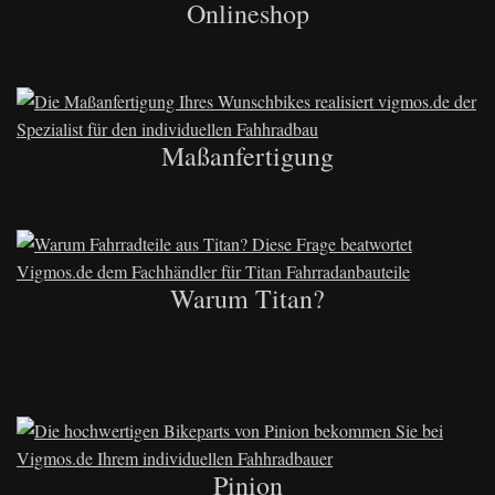
Onlineshop
Maßanfertigung
Warum Titan?
Pinion