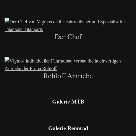
Der Chef
Rohloff Antriebe
Galerie MTB
Galerie Rennrad