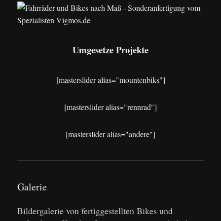
Umgesetze Projekte
[masterslider alias="mountenbiks"]
[masterslider alias="rennrad"]
[masterslider alias="andere"]
Galerie
Bildergalerie von fertiggestellten Bikes und