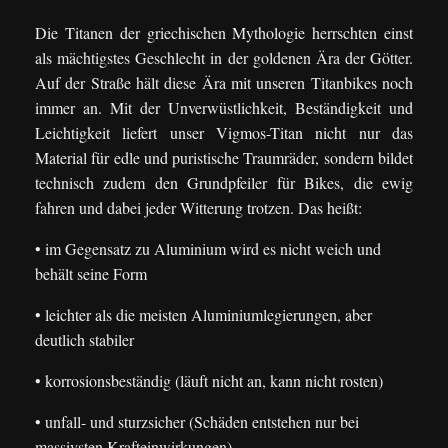
Die Titanen der griechischen Mythologie herrschten einst
als mächtigstes Geschlecht in der goldenen Ära der Götter.
Auf der Straße hält diese Ära mit unseren Titanbikes noch
immer an. Mit der Unverwüstlichkeit, Beständigkeit und
Leichtigkeit liefert unser Vigmos-Titan nicht nur das
Material für edle und puristische Traumräder, sondern bildet
technisch zudem den Grundpfeiler für Bikes, die ewig
fahren und dabei jeder Witterung trotzen. Das heißt:
• im Gegensatz zu Aluminium wird es nicht weich und
behält seine Form
• leichter als die meisten Aluminiumlegierungen, aber
deutlich stabiler
• korrosionsbeständig (läuft nicht an, kann nicht rosten)
• unfall- und sturzsicher (Schäden entstehen nur bei
massivsten Krafteinwirkungen)