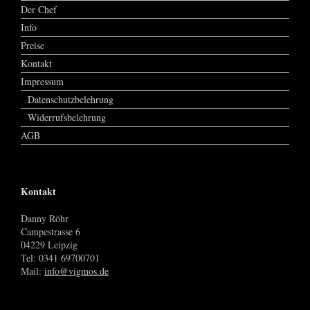
Der Chef
Info
Preise
Kontakt
Impressum
Datenschutzbelehrung
Widerrufsbelehrung
AGB
Kontakt
Danny Röhr
Campestrasse 6
04229 Leipzig
Tel: 0341 69700701
Mail:
info@vigmos.de