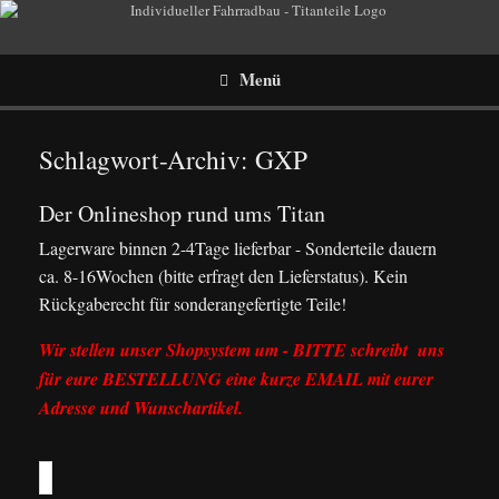
Menü
Schlagwort-Archiv:
GXP
Der Onlineshop rund ums Titan
Lagerware binnen 2-4Tage lieferbar - Sonderteile dauern
ca. 8-16Wochen (bitte erfragt den Lieferstatus). Kein
Rückgaberecht für sonderangefertigte Teile!
Wir stellen unser Shopsystem um - BITTE schreibt uns
für eure BESTELLUNG eine kurze EMAIL mit eurer
Adresse und Wunschartikel.