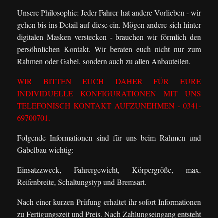
Unsere Philosophie: Jeder Fahrer hat andere Vorlieben - wir
gehen bis ins Detail auf diese ein. Mögen andere sich hinter
digitalen Masken verstecken - brauchen wir förmlich den
persöhnlichen Kontakt. Wir beraten euch nicht nur zum
Rahmen oder Gabel, sondern auch zu allen Anbauteilen.
WIR BITTEN EUCH DAHER FÜR EURE
INDIVIDUELLE KONFIGURATIONEN MIT UNS
TELEFONISCH KONTAKT AUFZUNEHMEN - 0341-
69700701.
Folgende Informationen sind für uns beim Rahmen und
Gabelbau wichtig:
Einsatzzweck, Fahrergewicht, Körpergröße, max.
Reifenbreite, Schaltungstyp und Bremsart.
Nach einer kurzen Prüfung erhaltet ihr sofort Informationen
zu Fertigungszeit und Preis. Nach Zahlungseingang entsteht