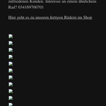
zufriedenen Kunden. Interesse an einem ähnlichem
Rad? 034169700701
Hier geht es zu unseren fertigen Rädern im Shop