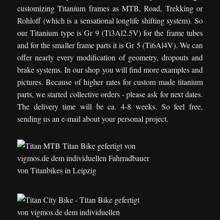
customizing Titanium frames as MTB, Road, Trekking or
Rohloff (which is a sensational longlife shifting system). So
our Titanium type is Gr 9 (Ti3Al2.5V) for the frame tubes
and for the smaller frame parts it is Gr 5 (Ti6Al4V). We can
offer nearly every modification of geometry, dropouts and
brake systems. In our shop you will find more examples and
pictures. Because of higher rates for custom made titanium
parts, we started collective orders - please ask for next dates.
The delivery time will be ca. 4-8 weeks. So feel free,
sending us an e-mail about your personal project.