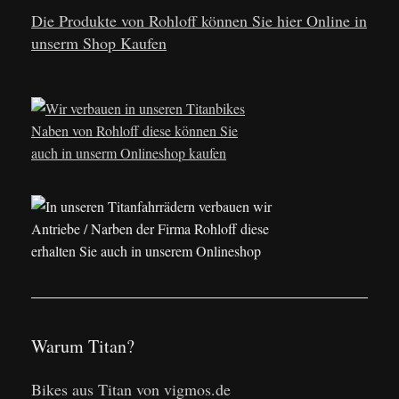
Die Produkte von Rohloff können Sie hier Online in
unserm Shop Kaufen
Warum Titan?
Bikes aus Titan von vigmos.de