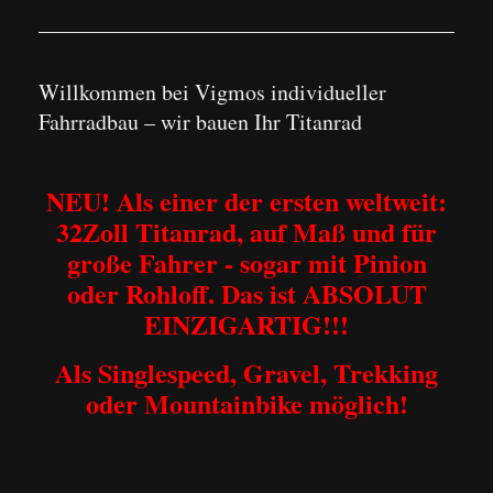
Willkommen bei Vigmos individueller
Fahrradbau – wir bauen Ihr Titanrad
NEU! Als einer der ersten weltweit:
32Zoll Titanrad, auf Maß und für
große Fahrer - sogar mit Pinion
oder Rohloff. Das ist ABSOLUT
EINZIGARTIG!!!
Als Singlespeed, Gravel, Trekking
oder Mountainbike möglich!