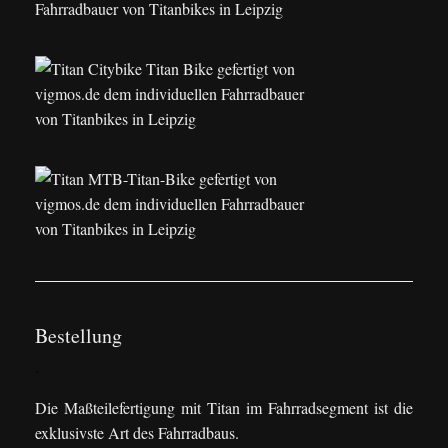
Bestellung
.
Die Maßteilefertigung mit Titan im Fahrradsegment ist die
exklusivste Art des Fahrradbaus.