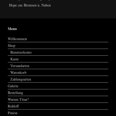
Hope cnc Bremsen u. Naben
Menu
Willkommen
Shop
Benutzerkonto
Kasse
Versandarten
Warenkorb
Zahlungsarten
Galerie
Bestellung
Warum Titan?
Rohloff
Pinion