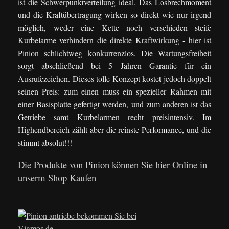
ist die Schwerpunktverteilung ideal. Das Losbrechmoment
und die Kraftübertragung wirken so direkt wie nur irgend
möglich, weder eine Kette noch verschieden steife
Kurbelarme verhindern die direkte Kraftwirkung - hier ist
Pinion schlichtweg konkurrenzlos. Die Wartungsfreiheit
sorgt abschließend bei 5 Jahren Garantie für ein
Ausrufezeichen. Dieses tolle Konzept kostet jedoch doppelt
seinen Preis: zum einen muss ein spezieller Rahmen mit
einer Basisplatte gefertigt werden, und zum anderen ist das
Getriebe samt Kurbelarmen recht preisintensiv. Im
Highendbereich zählt aber die reinste Performance, und die
stimmt absolut!!!
Die Produkte von Pinion können Sie hier Online in
unserm Shop Kaufen