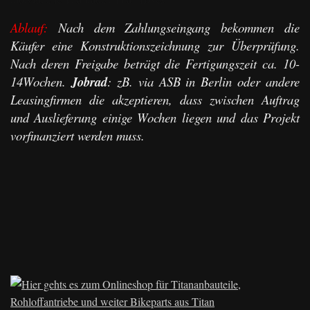
Ablauf:
Nach dem Zahlungseingang bekommen die
Käufer eine Konstruktionszeichnung zur Überprüfung.
Nach deren Freigabe beträgt die Fertigungszeit ca. 10-
14Wochen.
Jobrad
: zB. via ASB in Berlin oder andere
Leasingfirmen die akzeptieren, dass zwischen Auftrag
und Auslieferung einige Wochen liegen und das Projekt
vorfinanziert werden muss.