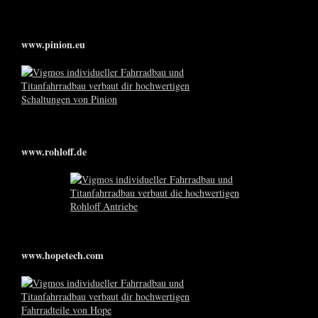
www.pinion.eu
www.rohloff.de
www.hopetech.com