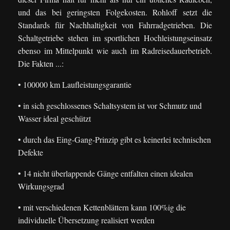
und das bei geringsten Folgekosten. Rohloff setzt die
Standards für Nachhaltigkeit von Fahrradgetrieben. Die
Schaltgetriebe stehen im sportlichen Hochleistungseinsatz
ebenso im Mittelpunkt wie auch im Radreisedauerbetrieb.
Die Fakten ...:
• 100000 km Laufleistungsgarantie
• in sich geschlossenes Schaltsystem ist vor Schmutz und
Wasser ideal geschützt
• durch das Eing-Gang-Prinzip gibt es keinerlei technischen
Defekte
• 14 nicht überlappende Gänge entfalten einen idealen
Wirkungsgrad
• mit verschiedenen Kettenblättern kann 100%ig die
individuelle Übersetzung realisiert werden