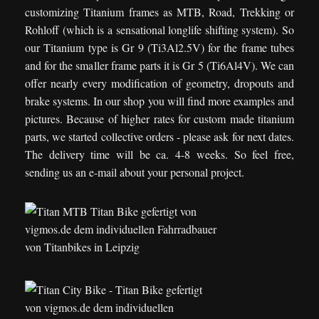
customizing Titanium frames as MTB, Road, Trekking or
Rohloff (which is a sensational longlife shifting system). So
our Titanium type is Gr 9 (Ti3Al2.5V) for the frame tubes
and for the smaller frame parts it is Gr 5 (Ti6Al4V). We can
offer nearly every modification of geometry, dropouts and
brake systems. In our shop you will find more examples and
pictures. Because of higher rates for custom made titanium
parts, we started collective orders - please ask for next dates.
The delivery time will be ca. 4-8 weeks. So feel free,
sending us an e-mail about your personal project.