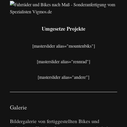
Umgesetze Projekte
[masterslider alias="mountenbiks"]
[masterslider alias="rennrad"]
[masterslider alias="andere"]
Galerie
Bildergalerie von fertiggestellten Bikes und