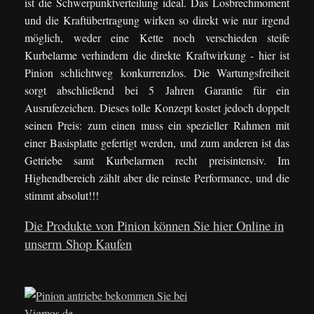
ist die Schwerpunktverteilung ideal. Das Losbrechmoment
und die Kraftübertragung wirken so direkt wie nur irgend
möglich, weder eine Kette noch verschieden steife
Kurbelarme verhindern die direkte Kraftwirkung - hier ist
Pinion schlichtweg konkurrenzlos. Die Wartungsfreiheit
sorgt abschließend bei 5 Jahren Garantie für ein
Ausrufezeichen. Dieses tolle Konzept kostet jedoch doppelt
seinen Preis: zum einen muss ein spezieller Rahmen mit
einer Basisplatte gefertigt werden, und zum anderen ist das
Getriebe samt Kurbelarmen recht preisintensiv. Im
Highendbereich zählt aber die reinste Performance, und die
stimmt absolut!!!
Die Produkte von Pinion können Sie hier Online in
unserm Shop Kaufen