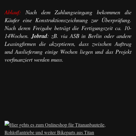
Ablauf:
Nach dem Zahlungseingang bekommen die
Käufer eine Konstruktionszeichnung zur Überprüfung.
Nach deren Freigabe beträgt die Fertigungszeit ca. 10-
14Wochen.
Jobrad
: zB. via ASB in Berlin oder andere
Leasingfirmen die akzeptieren, dass zwischen Auftrag
und Auslieferung einige Wochen liegen und das Projekt
vorfinanziert werden muss.