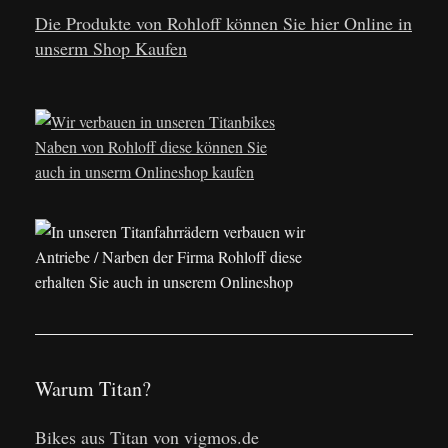
Die Produkte von Rohloff können Sie hier Online in
unserm Shop Kaufen
Warum Titan?
Bikes aus Titan von vigmos.de