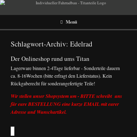
Menü
Schlagwort-Archiv:
Edelrad
Der Onlineshop rund ums Titan
Lagerware binnen 2-4Tage lieferbar - Sonderteile dauern
ca. 8-16Wochen (bitte erfragt den Lieferstatus). Kein
Rückgaberecht für sonderangefertigte Teile!
Wir stellen unser Shopsystem um - BITTE schreibt uns
für eure BESTELLUNG eine kurze EMAIL mit eurer
Adresse und Wunschartikel.