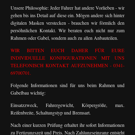
Unsere Philosophie: Jeder Fahrer hat andere Vorlieben - wir
gehen bis ins Detail auf diese ein. Mögen andere sich hinter
digitalen Masken verstecken - brauchen wir förmlich den
persöhnlichen Kontakt. Wir beraten euch nicht nur zum
Rahmen oder Gabel, sondern auch zu allen Anbauteilen.
WIR BITTEN EUCH DAHER FÜR EURE
INDIVIDUELLE KONFIGURATIONEN MIT UNS
TELEFONISCH KONTAKT AUFZUNEHMEN - 0341-
69700701.
Folgende Informationen sind für uns beim Rahmen und
Gabelbau wichtig:
Einsatzzweck, Fahrergewicht, Körpergröße, max.
Reifenbreite, Schaltungstyp und Bremsart.
Nach einer kurzen Prüfung erhaltet ihr sofort Informationen
zu Fertigungszeit und Preis. Nach Zahlungseingang entsteht