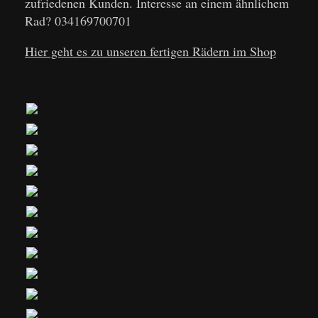
zufriedenen Kunden. Interesse an einem ähnlichem
Rad? 034169700701
Hier geht es zu unseren fertigen Rädern im Shop