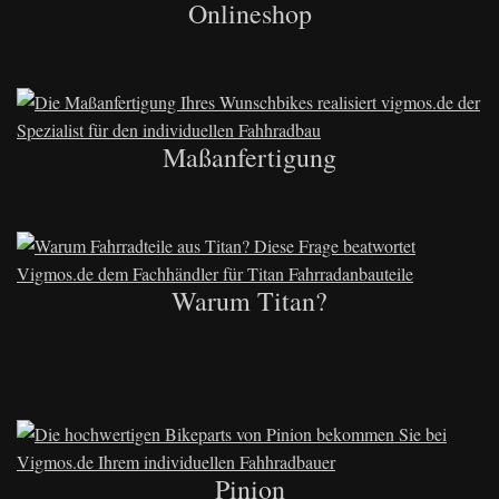
Onlineshop
Maßanfertigung
Warum Titan?
Pinion