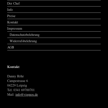
Der Chef
Info
Preise
Kontakt
Impressum
Datenschutzbelehrung
Widerrufsbelehrung
AGB
Kontakt
Danny Röhr
Campestrasse 6
04229 Leipzig
Tel: 0341 69700701
Mail:
info@vigmos.de