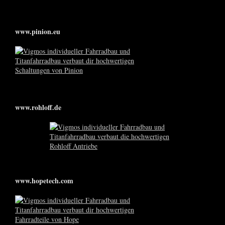
www.pinion.eu
www.rohloff.de
www.hopetech.com