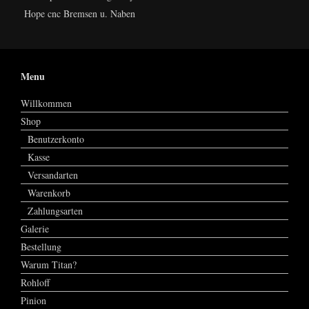
Hope cnc Bremsen u. Naben
Menu
Willkommen
Shop
Benutzerkonto
Kasse
Versandarten
Warenkorb
Zahlungsarten
Galerie
Bestellung
Warum Titan?
Rohloff
Pinion