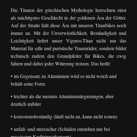
Die Titanen der griechischen Mythologie herrschten einst
als mächtigstes Geschlecht in der goldenen Ära der Götter.
Auf der Straße hält diese Ära mit unseren Titanbikes noch
immer an. Mit der Unverwüstlichkeit, Beständigkeit und
Leichtigkeit liefert unser Vigmos-Titan nicht nur das
Material für edle und puristische Traumräder, sondern bildet
technisch zudem den Grundpfeiler für Bikes, die ewig
fahren und dabei jeder Witterung trotzen. Das heißt:
• im Gegensatz zu Aluminium wird es nicht weich und
behält seine Form
• leichter als die meisten Aluminiumlegierungen, aber
deutlich stabiler
• korrosionsbeständig (läuft nicht an, kann nicht rosten)
• unfall- und sturzsicher (Schäden entstehen nur bei
massivsten Krafteinwirkungen)