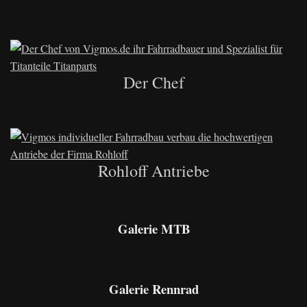
Der Chef
Rohloff Antriebe
Galerie MTB
Galerie Rennrad