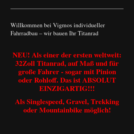
Willkommen bei Vigmos individueller
Fahrradbau – wir bauen Ihr Titanrad
NEU! Als einer der ersten weltweit:
32Zoll Titanrad, auf Maß und für
große Fahrer - sogar mit Pinion
oder Rohloff. Das ist ABSOLUT
EINZIGARTIG!!!
Als Singlespeed, Gravel, Trekking
oder Mountainbike möglich!