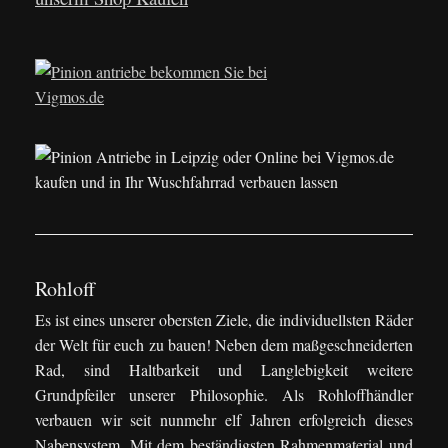
Rohloff
Es ist eines unserer obersten Ziele, die individuellsten Räder
der Welt für euch zu bauen! Neben dem maßgeschneiderten
Rad, sind Haltbarkeit und Langlebigkeit weitere
Grundpfeiler unserer Philosophie. Als Rohloffhändler
verbauen wir seit nunmehr elf Jahren erfolgreich dieses
Nabensystem. Mit dem beständigsten Rahmenmaterial und