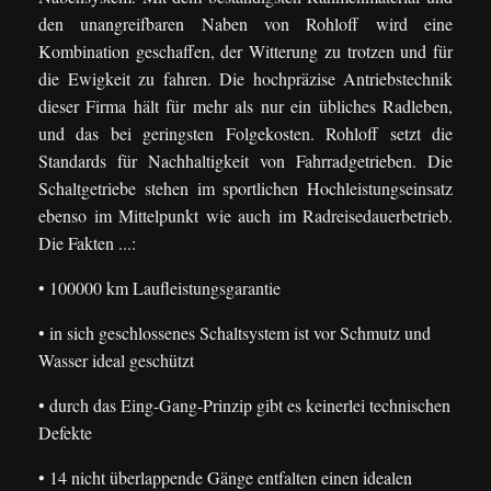
den unangreifbaren Naben von Rohloff wird eine
Kombination geschaffen, der Witterung zu trotzen und für
die Ewigkeit zu fahren. Die hochpräzise Antriebstechnik
dieser Firma hält für mehr als nur ein übliches Radleben,
und das bei geringsten Folgekosten. Rohloff setzt die
Standards für Nachhaltigkeit von Fahrradgetrieben. Die
Schaltgetriebe stehen im sportlichen Hochleistungseinsatz
ebenso im Mittelpunkt wie auch im Radreisedauerbetrieb.
Die Fakten ...:
• 100000 km Laufleistungsgarantie
• in sich geschlossenes Schaltsystem ist vor Schmutz und
Wasser ideal geschützt
• durch das Eing-Gang-Prinzip gibt es keinerlei technischen
Defekte
• 14 nicht überlappende Gänge entfalten einen idealen