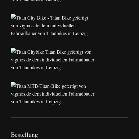
Bestellung