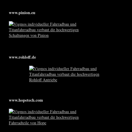
www.pinion.eu
www.rohloff.de
www.hopetech.com