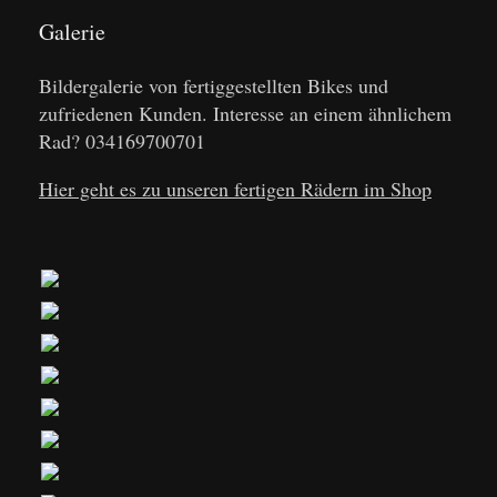
Galerie
Bildergalerie von fertiggestellten Bikes und
zufriedenen Kunden. Interesse an einem ähnlichem
Rad? 034169700701
Hier geht es zu unseren fertigen Rädern im Shop