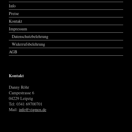
Info
Preise
Kontakt
Impressum
Datenschutzbelehrung
Widerrufsbelehrung
AGB
Kontakt
Danny Röhr
Campestrasse 6
04229 Leipzig
Tel: 0341 69700701
Mail:
info@vigmos.de