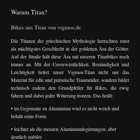
Warum Titan?
Bikes aus Titan von vigmos.de
Die Titanen der griechischen Mythologie herrschten einst
als mächtigstes Geschlecht in der goldenen Ära der Götter.
Auf der Straße hält diese Ära mit unseren Titanbikes noch
immer an. Mit der Unverwüstlichkeit, Beständigkeit und
Leichtigkeit liefert unser Vigmos-Titan nicht nur das
Material für edle und puristische Traumräder, sondern bildet
technisch zudem den Grundpfeiler für Bikes, die ewig
fahren und dabei jeder Witterung trotzen. Das heißt:
• im Gegensatz zu Aluminium wird es nicht weich und
behält seine Form
• leichter als die meisten Aluminiumlegierungen, aber
deutlich stabiler