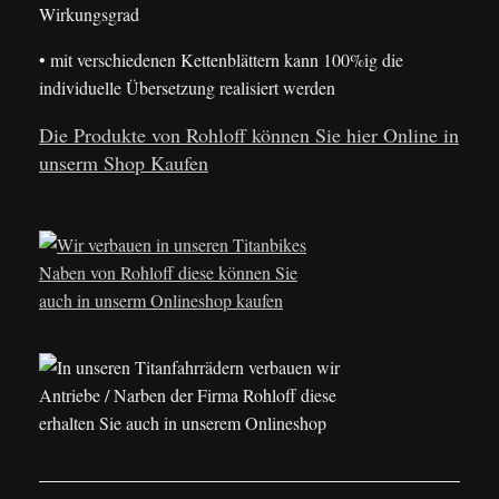
Wirkungsgrad
• mit verschiedenen Kettenblättern kann 100%ig die
individuelle Übersetzung realisiert werden
Die Produkte von Rohloff können Sie hier Online in
unserm Shop Kaufen