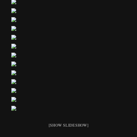
[SHOW SLIDESHOW]