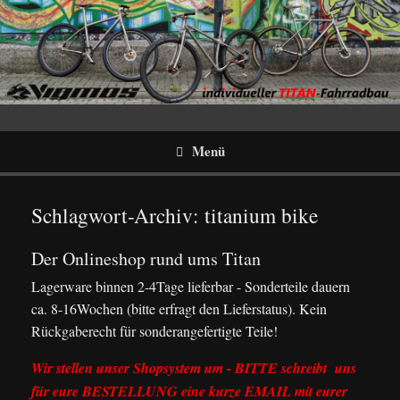
Menü
Schlagwort-Archiv:
titanium bike
Der Onlineshop rund ums Titan
Lagerware binnen 2-4Tage lieferbar - Sonderteile dauern
ca. 8-16Wochen (bitte erfragt den Lieferstatus). Kein
Rückgaberecht für sonderangefertigte Teile!
Wir stellen unser Shopsystem um - BITTE schreibt uns
für eure BESTELLUNG eine kurze EMAIL mit eurer