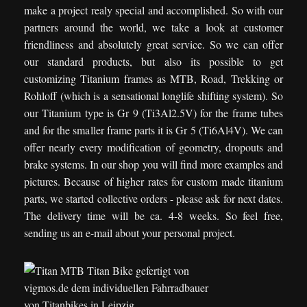
make a project realy special and accomplished. So with our
partners around the world, we take a look at customer
friendliness and absolutely great service. So we can offer
our standard products, but also its possible to get
customizing Titanium frames as MTB, Road, Trekking or
Rohloff (which is a sensational longlife shifting system). So
our Titanium type is Gr 9 (Ti3Al2.5V) for the frame tubes
and for the smaller frame parts it is Gr 5 (Ti6Al4V). We can
offer nearly every modification of geometry, dropouts and
brake systems. In our shop you will find more examples and
pictures. Because of higher rates for custom made titanium
parts, we started collective orders - please ask for next dates.
The delivery time will be ca. 4-8 weeks. So feel free,
sending us an e-mail about your personal project.