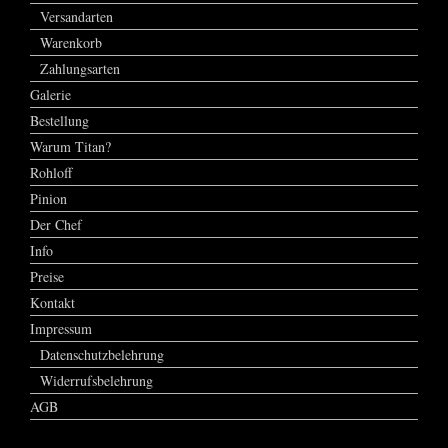
Versandarten
Warenkorb
Zahlungsarten
Galerie
Bestellung
Warum Titan?
Rohloff
Pinion
Der Chef
Info
Preise
Kontakt
Impressum
Datenschutzbelehrung
Widerrufsbelehrung
AGB