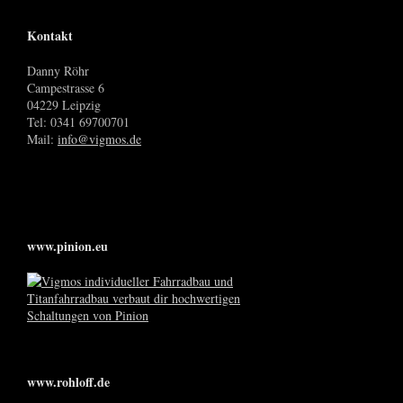
Kontakt
Danny Röhr
Campestrasse 6
04229 Leipzig
Tel: 0341 69700701
Mail:
info@vigmos.de
www.pinion.eu
www.rohloff.de