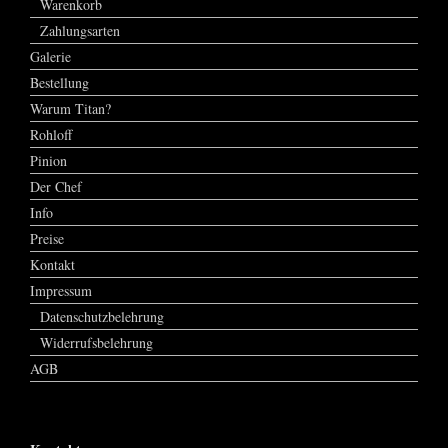
Warenkorb
Zahlungsarten
Galerie
Bestellung
Warum Titan?
Rohloff
Pinion
Der Chef
Info
Preise
Kontakt
Impressum
Datenschutzbelehrung
Widerrufsbelehrung
AGB