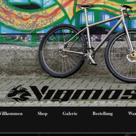
illkommen
Shop
Galerie
Bestellung
War