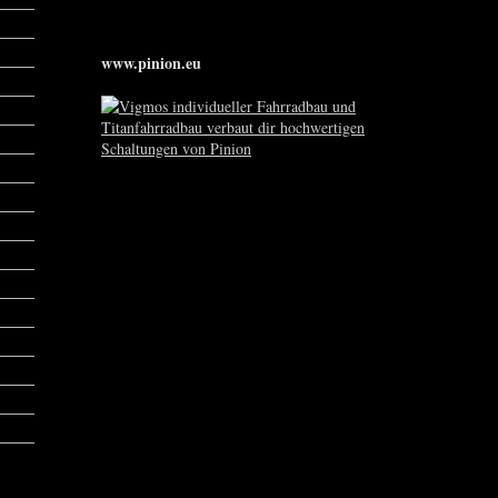
www.pinion.eu