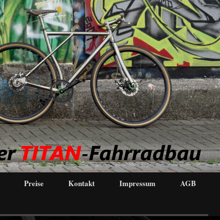
Preise
Kontakt
Impressum
AGB