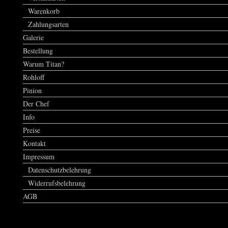
Warenkorb
Zahlungsarten
Galerie
Bestellung
Warum Titan?
Rohloff
Pinion
Der Chef
Info
Preise
Kontakt
Impressum
Datenschutzbelehrung
Widerrufsbelehrung
AGB