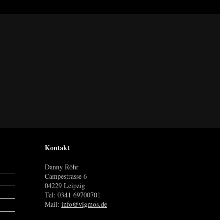
Kontakt
Danny Röhr
Campestrasse 6
04229 Leipzig
Tel: 0341 69700701
Mail:
info@vigmos.de