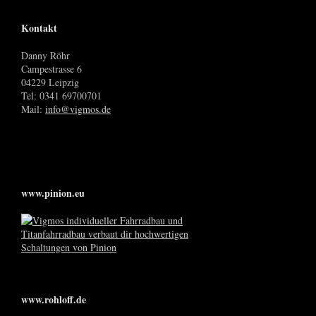
Kontakt
Danny Röhr
Campestrasse 6
04229 Leipzig
Tel: 0341 69700701
Mail:
info@vigmos.de
www.pinion.eu
www.rohloff.de