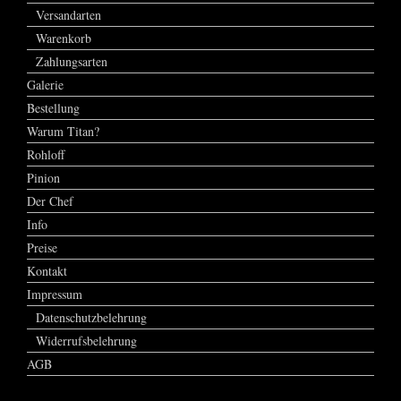
Versandarten
Warenkorb
Zahlungsarten
Galerie
Bestellung
Warum Titan?
Rohloff
Pinion
Der Chef
Info
Preise
Kontakt
Impressum
Datenschutzbelehrung
Widerrufsbelehrung
AGB