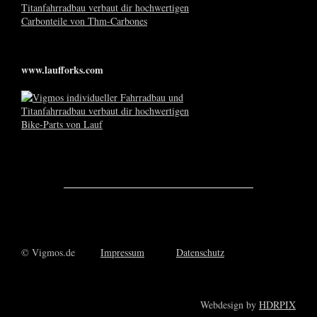
www.laufforks.com
© Vigmos.de
Impressum
Datenschutz
Webdesign by
HDRPIX