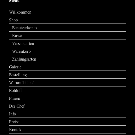
Menu
Willkommen
Shop
Benutzerkonto
Kasse
Versandarten
Warenkorb
Zahlungsarten
Galerie
Bestellung
Warum Titan?
Rohloff
Pinion
Der Chef
Info
Preise
Kontakt