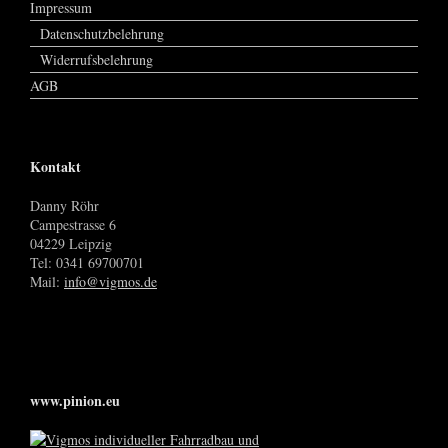
Impressum
Datenschutzbelehrung
Widerrufsbelehrung
AGB
Kontakt
Danny Röhr
Campestrasse 6
04229 Leipzig
Tel: 0341 69700701
Mail:
info@vigmos.de
www.pinion.eu