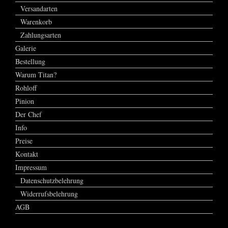
Versandarten
Warenkorb
Zahlungsarten
Galerie
Bestellung
Warum Titan?
Rohloff
Pinion
Der Chef
Info
Preise
Kontakt
Impressum
Datenschutzbelehrung
Widerrufsbelehrung
AGB