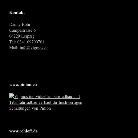
Kontakt
Danny Röhr
Campestrasse 6
04229 Leipzig
Tel: 0341 69700701
Mail:
info@vigmos.de
www.pinion.eu
www.rohloff.de