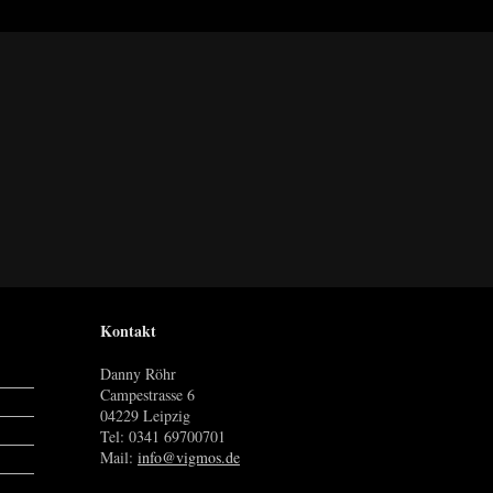
Kontakt
Danny Röhr
Campestrasse 6
04229 Leipzig
Tel: 0341 69700701
Mail:
info@vigmos.de