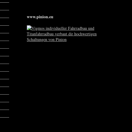
www.pinion.eu