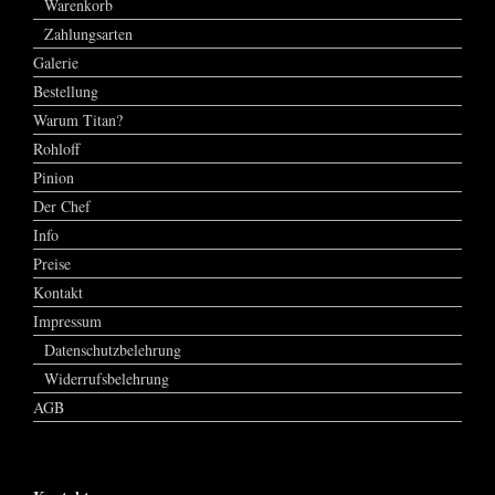
Warenkorb
Zahlungsarten
Galerie
Bestellung
Warum Titan?
Rohloff
Pinion
Der Chef
Info
Preise
Kontakt
Impressum
Datenschutzbelehrung
Widerrufsbelehrung
AGB