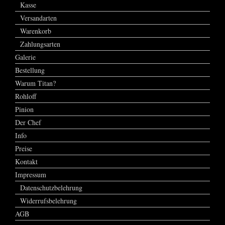
Kasse
Versandarten
Warenkorb
Zahlungsarten
Galerie
Bestellung
Warum Titan?
Rohloff
Pinion
Der Chef
Info
Preise
Kontakt
Impressum
Datenschutzbelehrung
Widerrufsbelehrung
AGB