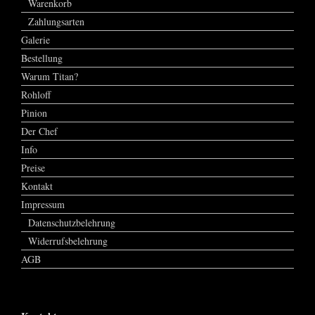
Warenkorb
Zahlungsarten
Galerie
Bestellung
Warum Titan?
Rohloff
Pinion
Der Chef
Info
Preise
Kontakt
Impressum
Datenschutzbelehrung
Widerrufsbelehrung
AGB