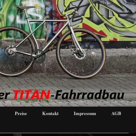
Preise
Kontakt
Impressum
AGB