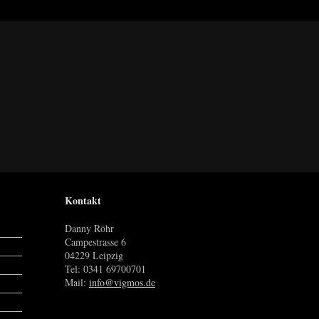
Kontakt
Danny Röhr
Campestrasse 6
04229 Leipzig
Tel: 0341 69700701
Mail:
info@vigmos.de