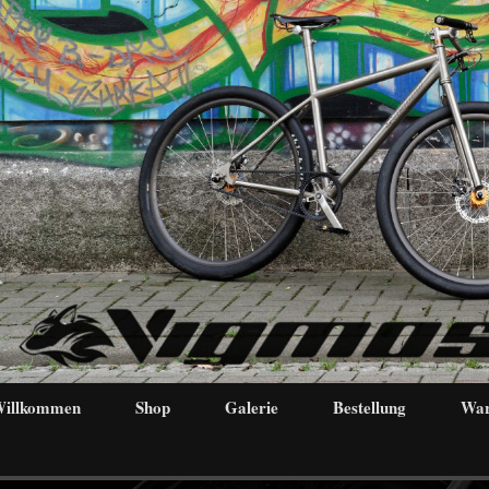
illkommen
Shop
Galerie
Bestellung
War