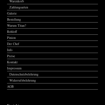
Warenkorb
Zahlungsarten
Galerie
Bestellung
Warum Titan?
Rohloff
Pinion
Der Chef
Info
Preise
Kontakt
Impressum
Datenschutzbelehrung
Widerrufsbelehrung
AGB