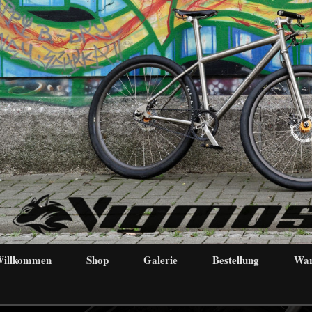
illkommen
Shop
Galerie
Bestellung
War