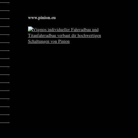
www.pinion.eu