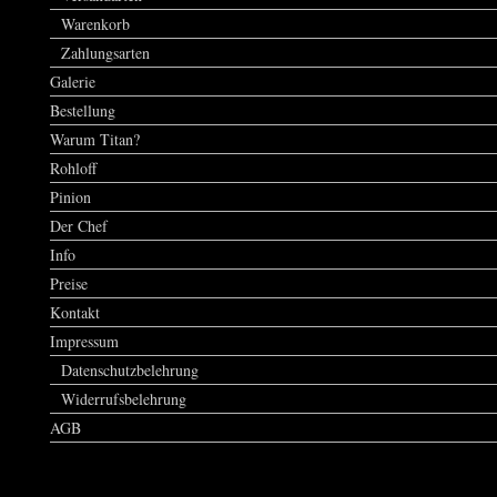
Warenkorb
Zahlungsarten
Galerie
Bestellung
Warum Titan?
Rohloff
Pinion
Der Chef
Info
Preise
Kontakt
Impressum
Datenschutzbelehrung
Widerrufsbelehrung
AGB