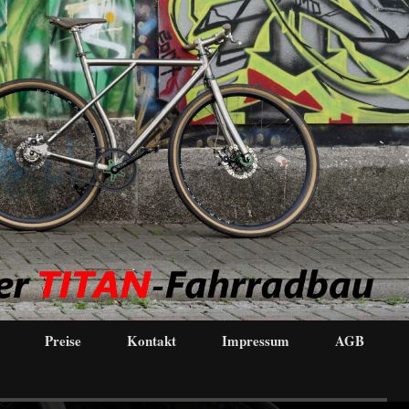
Preise
Kontakt
Impressum
AGB