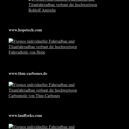
www.hopetech.com
www.thm-carbones.de
www.laufforks.com