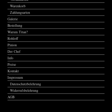
Warenkorb
Zahlungsarten
Galerie
Bestellung
Warum Titan?
Rohloff
Pinion
Der Chef
Info
Preise
Kontakt
Impressum
Datenschutzbelehrung
Widerrufsbelehrung
AGB