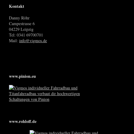
Kontakt
Danny Röhr
Campestrasse 6
04229 Leipzig
Tel: 0341 69700701
Mail:
info@vigmos.de
www.pinion.eu
www.rohloff.de