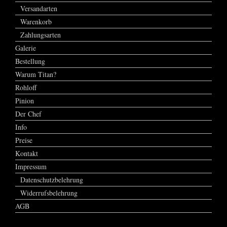
Versandarten
Warenkorb
Zahlungsarten
Galerie
Bestellung
Warum Titan?
Rohloff
Pinion
Der Chef
Info
Preise
Kontakt
Impressum
Datenschutzbelehrung
Widerrufsbelehrung
AGB