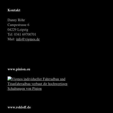
Kontakt
Danny Röhr
Campestrasse 6
04229 Leipzig
Tel: 0341 69700701
Mail:
info@vigmos.de
www.pinion.eu
www.rohloff.de