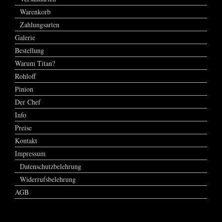
Warenkorb
Zahlungsarten
Galerie
Bestellung
Warum Titan?
Rohloff
Pinion
Der Chef
Info
Preise
Kontakt
Impressum
Datenschutzbelehrung
Widerrufsbelehrung
AGB