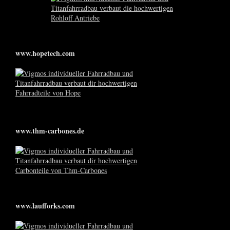
www.hopetech.com
www.thm-carbones.de
www.laufforks.com