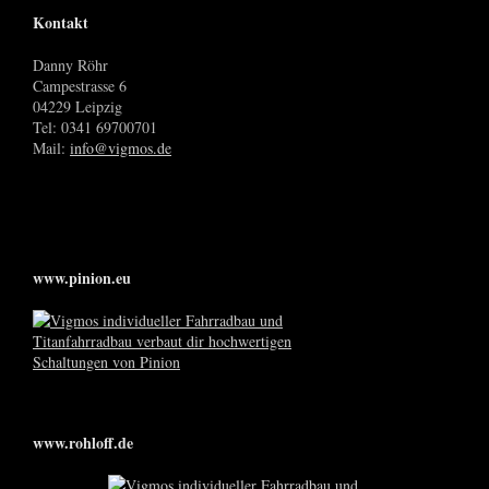
Kontakt
Danny Röhr
Campestrasse 6
04229 Leipzig
Tel: 0341 69700701
Mail:
info@vigmos.de
www.pinion.eu
www.rohloff.de