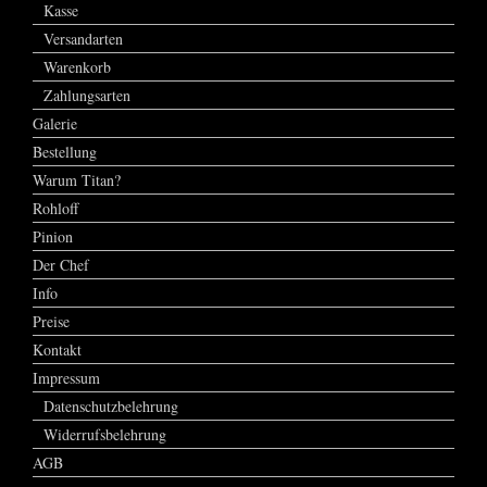
Kasse
Versandarten
Warenkorb
Zahlungsarten
Galerie
Bestellung
Warum Titan?
Rohloff
Pinion
Der Chef
Info
Preise
Kontakt
Impressum
Datenschutzbelehrung
Widerrufsbelehrung
AGB