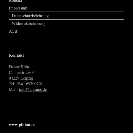
Kontakt
Impressum
Datenschutzbelehrung
Widerrufsbelehrung
AGB
Kontakt
Danny Röhr
Campestrasse 6
04229 Leipzig
Tel: 0341 69700701
Mail:
info@vigmos.de
www.pinion.eu