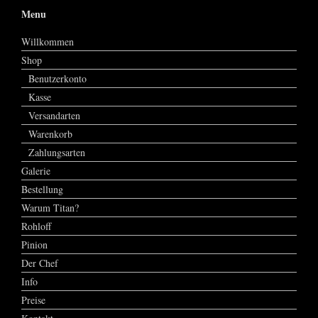
Menu
Willkommen
Shop
Benutzerkonto
Kasse
Versandarten
Warenkorb
Zahlungsarten
Galerie
Bestellung
Warum Titan?
Rohloff
Pinion
Der Chef
Info
Preise