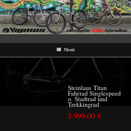
Menü
Steinlaus Titan
Fahrrad Singlespeed
o. Stadtrad und
Trekkingrad
5.999,00
€