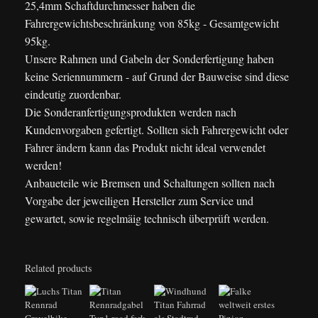
25,4mm Schaftdurchmesser haben die
Fahrergewichtsbeschränkung von 85kg - Gesamtgewicht
95kg.
Unsere Rahmen und Gabeln der Sonderfertigung haben
keine Seriennummern - auf Grund der Bauweise sind diese
eindeutig zuordenbar.
Die Sonderanfertigungsprodukten werden nach
Kundenvorgaben gefertigt. Sollten sich Fahrergewicht oder
Fahrer ändern kann das Produkt nicht ideal verwendet
werden!
Anbaueteile wie Bremsen und Schaltungen sollten nach
Vorgabe der jeweiligen Hersteller zum Service und
gewartet, sowie regelmäig technisch überprüft werden.
Related products