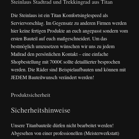
Steinlaus Stadtrad und Trekkingrad aus Titan
Die Steinlaus ist ein Titan Komfortsinglespeed als
Serviervorschlag. Im Gegensatz zu anderen Firmen werden
hier keine fertigen Produkte an euch angepasst sondern vom
ersten Bauteil auf euch maßgeschneidert. Um das
bestmöglich umzusetzen wünschen wir uns zu jedem
Maßrad den persönlichen Kontakt – eine einfache
Shopbestellung mit 7000€ sollte detaillierter besprochen
werden. Die Räder sind Beispielaufbauten und können mit
JEDEM Bauteilwunsch verändert werden!
Produktsicherheit
Sicherheitshinweise
Unsere Titanbauteile dürfen nicht bearbeitet werden!
Abgesehen von einer professionellen (Meisterwerkstatt)