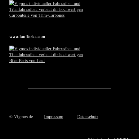
www.laufforks.com
© Vigmos.de
Impressum
Datenschutz