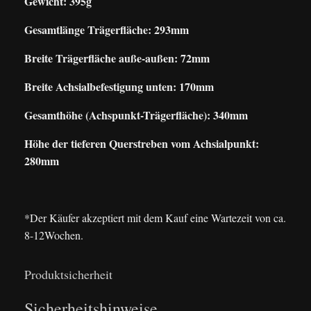
Gewicht: 395g
Gesamtlänge Trägerfläche: 293mm
Breite Trägerfläche auße-außen: 72mm
Breite Achsialbefestigung unten: 170mm
Gesamthöhe (Achspunkt-Trägerfläche): 340mm
Höhe der tieferen Querstreben vom Achsialpunkt:
280mm
*Der Käufer akzeptiert mit dem Kauf eine Wartezeit von ca.
8-12Wochen.
Produktsicherheit
Sicherheitshinweise