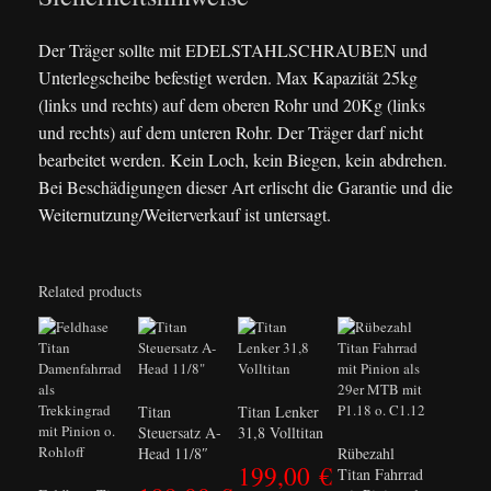
Der Träger sollte mit EDELSTAHLSCHRAUBEN und
Unterlegscheibe befestigt werden. Max Kapazität 25kg
(links und rechts) auf dem oberen Rohr und 20Kg (links
und rechts) auf dem unteren Rohr. Der Träger darf nicht
bearbeitet werden. Kein Loch, kein Biegen, kein abdrehen.
Bei Beschädigungen dieser Art erlischt die Garantie und die
Weiternutzung/Weiterverkauf ist untersagt.
Related products
Titan
Titan Lenker
Steuersatz A-
31,8 Volltitan
Head 11/8″
Rübezahl
199,00
€
Titan Fahrrad