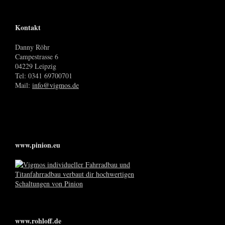
Kontakt
Danny Röhr
Campestrasse 6
04229 Leipzig
Tel: 0341 69700701
Mail:
info@vigmos.de
www.pinion.eu
www.rohloff.de