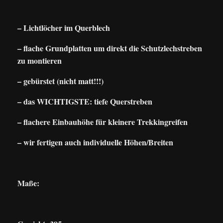
– Lichtlöcher im Querblech
– flache Grundplatten um direkt die Schutzlechstreben
zu montieren
– gebürstet (nicht matt!!!)
– das WICHTIGSTE: tiefe Querstreben
– flachere Einbauhöhe für kleinere Trekkingreifen
– wir fertigen auch individuelle Höhen/Breiten
Maße: