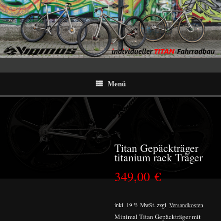
Menü
Titan Gepäckträger
titanium rack Träger
349,00
€
inkl. 19 % MwSt.
zzgl.
Versandkosten
Minimal Titan Gepäckträger mit