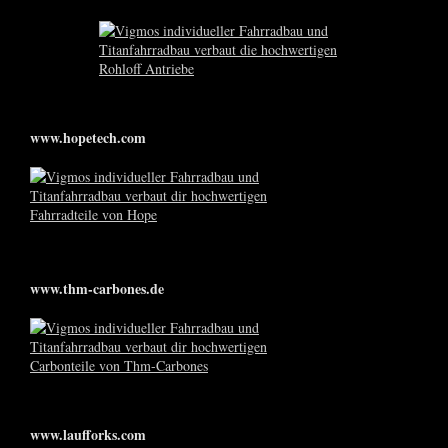
www.hopetech.com
www.thm-carbones.de
www.laufforks.com