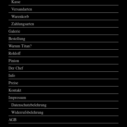
Kasse
Versandarten
Warenkorb
Zahlungsarten
Galerie
Bestellung
Warum Titan?
Rohloff
Pinion
Der Chef
Info
Preise
Kontakt
Impressum
Datenschutzbelehrung
Widerrufsbelehrung
AGB