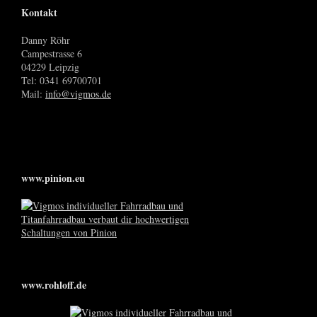
Kontakt
Danny Röhr
Campestrasse 6
04229 Leipzig
Tel: 0341 69700701
Mail:
info@vigmos.de
www.pinion.eu
www.rohloff.de