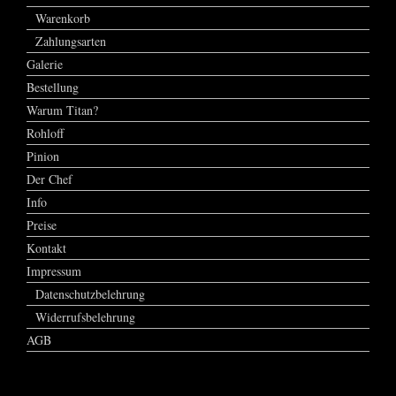
Warenkorb
Zahlungsarten
Galerie
Bestellung
Warum Titan?
Rohloff
Pinion
Der Chef
Info
Preise
Kontakt
Impressum
Datenschutzbelehrung
Widerrufsbelehrung
AGB