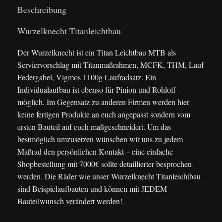
Beschreibung
Wurzelknecht Titanleichtbau
Der Wurzelknecht ist ein Titan Leichtbau MTB als
Serviervorschlag mit Titanmaßrahmen, MCFK, THM, Lauf
Federgabel, Vigmos 1100g Laufradsatz. Ein
Individualaufbau ist ebenso für Pinion und Rohloff
möglich. Im Gegensatz zu anderen Firmen werden hier
keine fertigen Produkte an euch angepasst sondern vom
ersten Bauteil auf euch maßgeschneidert. Um das
bestmöglich umzusetzen wünschen wir uns zu jedem
Maßrad den persönlichen Kontakt – eine einfache
Shopbestellung mit 7000€ sollte detaillierter besprochen
werden. Die Räder wie unser Wurzelknecht Titanleichtbau
sind Beispielaufbauten und können mit JEDEM
Bauteilwunsch verändert werden!