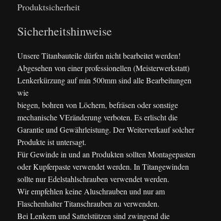
Produktsicherheit
Sicherheitshinweise
Unsere Titanbauteile dürfen nicht bearbeitet werden!
Abgesehen von einer professionellen (Meisterwerkstatt)
Lenkerkürzung auf min 500mm sind alle Bearbeitungen
wie
biegen, bohren von Löchern, befräsen oder sonstige
mechanische VEränderung verboten. Es erlischt die
Garantie und Gewährleistung. Der Weiterverkauf solcher
Produkte ist untersagt.
Für Gewinde in und an Produkten sollten Montagepasten
oder Kupferpaste verwendet werden. In Titangewinden
sollte nur Edelstahlschrauben verwendet werden.
Wir empfehlen keine Aluschrauben und nur am
Flaschenhalter Titanschrauben zu verwenden.
Bei Lenkern und Sattelstützen sind zwingend die