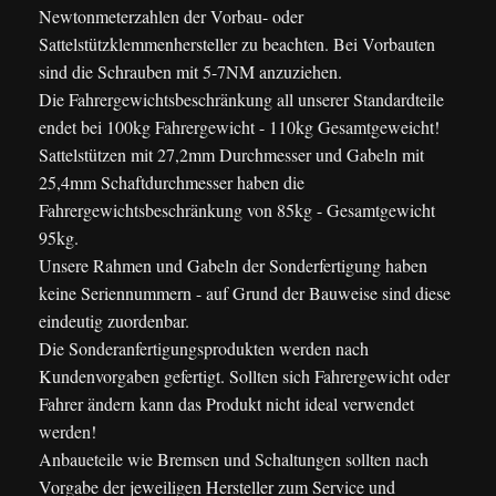
Newtonmeterzahlen der Vorbau- oder
Sattelstützklemmenhersteller zu beachten. Bei Vorbauten
sind die Schrauben mit 5-7NM anzuziehen.
Die Fahrergewichtsbeschränkung all unserer Standardteile
endet bei 100kg Fahrergewicht - 110kg Gesamtgeweicht!
Sattelstützen mit 27,2mm Durchmesser und Gabeln mit
25,4mm Schaftdurchmesser haben die
Fahrergewichtsbeschränkung von 85kg - Gesamtgewicht
95kg.
Unsere Rahmen und Gabeln der Sonderfertigung haben
keine Seriennummern - auf Grund der Bauweise sind diese
eindeutig zuordenbar.
Die Sonderanfertigungsprodukten werden nach
Kundenvorgaben gefertigt. Sollten sich Fahrergewicht oder
Fahrer ändern kann das Produkt nicht ideal verwendet
werden!
Anbaueteile wie Bremsen und Schaltungen sollten nach
Vorgabe der jeweiligen Hersteller zum Service und