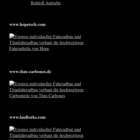
www.hopetech.com
www.thm-carbones.de
www.laufforks.com