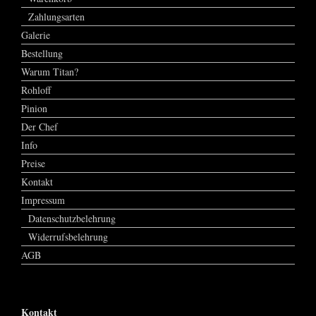
Zahlungsarten
Galerie
Bestellung
Warum Titan?
Rohloff
Pinion
Der Chef
Info
Preise
Kontakt
Impressum
Datenschutzbelehrung
Widerrufsbelehrung
AGB
Kontakt