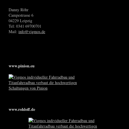
Danny Röhr
Campestrasse 6
04229 Leipzig
Tel: 0341 69700701
Mail:
info@vigmos.de
www.pinion.eu
www.rohloff.de