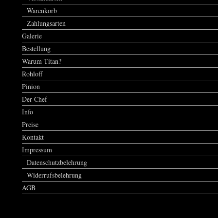
Warenkorb
Zahlungsarten
Galerie
Bestellung
Warum Titan?
Rohloff
Pinion
Der Chef
Info
Preise
Kontakt
Impressum
Datenschutzbelehrung
Widerrufsbelehrung
AGB