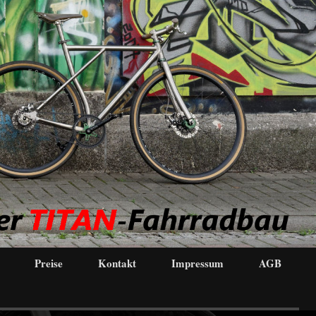
Preise
Kontakt
Impressum
AGB