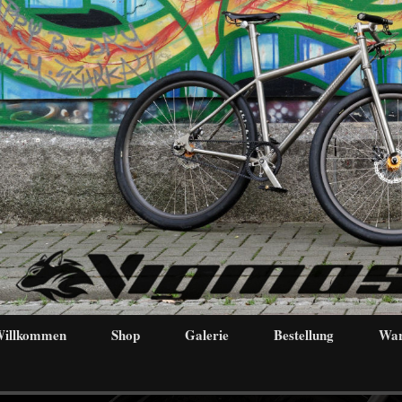
illkommen
Shop
Galerie
Bestellung
War