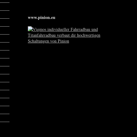
www.pinion.eu