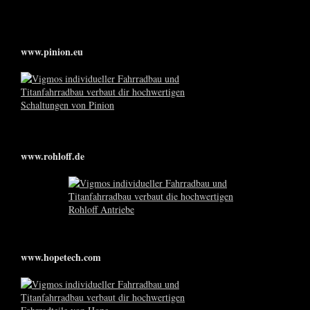
www.pinion.eu
www.rohloff.de
www.hopetech.com