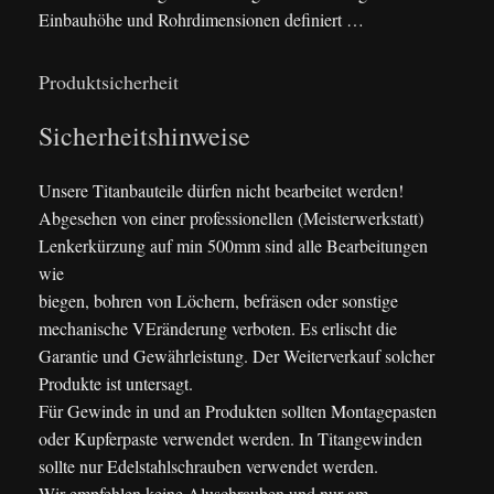
Einbauhöhe und Rohrdimensionen definiert …
Produktsicherheit
Sicherheitshinweise
Unsere Titanbauteile dürfen nicht bearbeitet werden!
Abgesehen von einer professionellen (Meisterwerkstatt)
Lenkerkürzung auf min 500mm sind alle Bearbeitungen
wie
biegen, bohren von Löchern, befräsen oder sonstige
mechanische VEränderung verboten. Es erlischt die
Garantie und Gewährleistung. Der Weiterverkauf solcher
Produkte ist untersagt.
Für Gewinde in und an Produkten sollten Montagepasten
oder Kupferpaste verwendet werden. In Titangewinden
sollte nur Edelstahlschrauben verwendet werden.
Wir empfehlen keine Aluschrauben und nur am