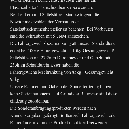
Flaschenhalter Titanschrauben zu verwenden.
Bei Lenkern und Sattelstützen sind zwingend die
Newtonmeterzahlen der Vorbau- oder
Sattelstützklemmenhersteller zu beachten. Bei Vorbauten
sind die Schrauben mit 5-7NM anzuziehen.
Die Fahrergewichtsbeschränkung all unserer Standardteile
endet bei 100kg Fahrergewicht - 110kg Gesamtgeweicht!
Sattelstützen mit 27,2mm Durchmesser und Gabeln mit
25,4mm Schaftdurchmesser haben die
Fahrergewichtsbeschränkung von 85kg - Gesamtgewicht
95kg.
Unsere Rahmen und Gabeln der Sonderfertigung haben
keine Seriennummern - auf Grund der Bauweise sind diese
eindeutig zuordenbar.
Die Sonderanfertigungsprodukten werden nach
Kundenvorgaben gefertigt. Sollten sich Fahrergewicht oder
Fahrer ändern kann das Produkt nicht ideal verwendet