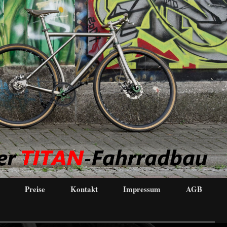
Preise
Kontakt
Impressum
AGB