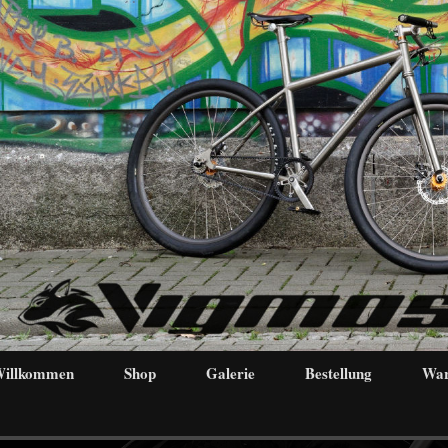
illkommen
Shop
Galerie
Bestellung
War