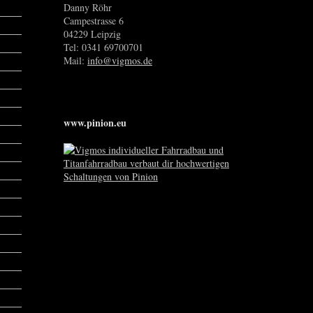
Danny Röhr
Campestrasse 6
04229 Leipzig
Tel: 0341 69700701
Mail:
info@vigmos.de
www.pinion.eu