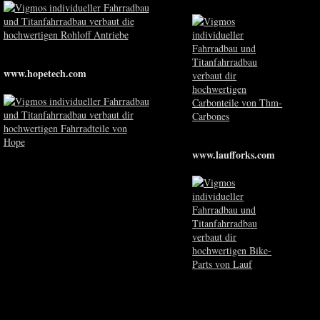
www.hopetech.com
www.laufforks.com