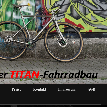
Preise
Kontakt
Impressum
AGB