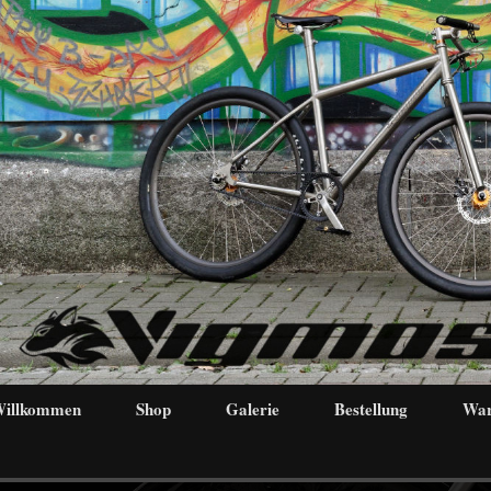
illkommen
Shop
Galerie
Bestellung
War