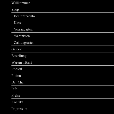
Willkommen
Shop
Benutzerkonto
Kasse
Versandarten
Warenkorb
Zahlungsarten
Galerie
Bestellung
Warum Titan?
Rohloff
Pinion
Der Chef
Info
Preise
Kontakt
Impressum